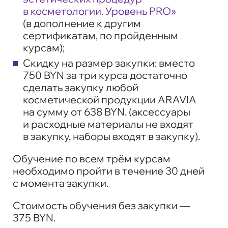
в косметологии. Уровень PRO»
(в дополнение к другим
сертификатам, по пройденным
курсам);
Скидку на размер закупки: вместо
750 BYN за три курса достаточно
сделать закупку любой
косметической продукции ARAVIA
на сумму от 638 BYN. (аксессуары
и расходные материалы не входят
в закупку, наборы входят в закупку).
Обучение по всем трём курсам
необходимо пройти в течение 30 дней
с момента закупки.
Стоимость обучения без закупки —
375 BYN.