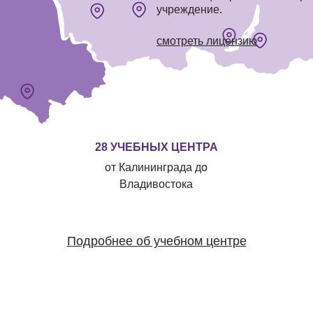
учреждение.
смотреть лицензию
28 УЧЕБНЫХ ЦЕНТРА
от Калининграда до
Владивостока
Подробнее об учебном центре