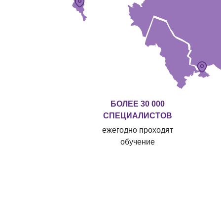
БОЛЕЕ 30 000
СПЕЦИАЛИСТОВ
ежегодно проходят
обучение