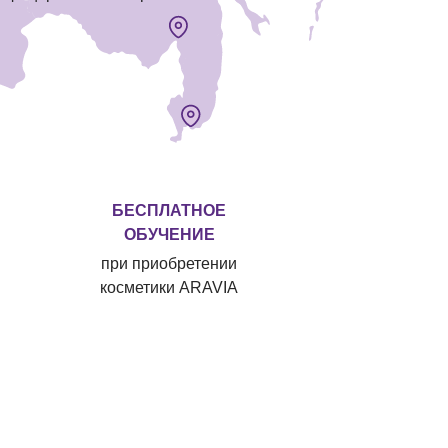
БЕСПЛАТНОЕ
ОБУЧЕНИЕ
при приобретении
косметики ARAVIA