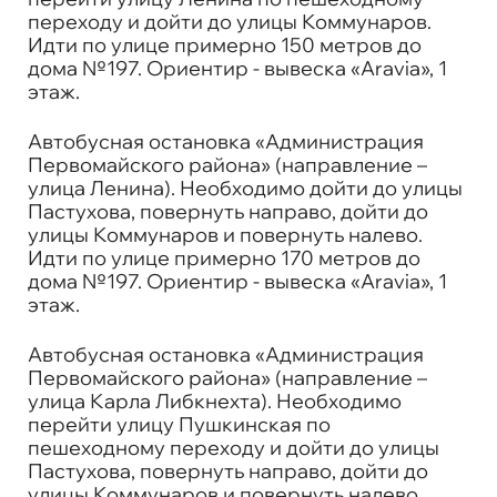
переходу и дойти до улицы Коммунаров.
Идти по улице примерно 150 метров до
дома №197. Ориентир - вывеска «Aravia», 1
этаж.
Автобусная остановка «Администрация
Первомайского района» (направление –
улица Ленина). Необходимо дойти до улицы
Пастухова, повернуть направо, дойти до
улицы Коммунаров и повернуть налево.
Идти по улице примерно 170 метров до
дома №197. Ориентир - вывеска «Aravia», 1
этаж.
Автобусная остановка «Администрация
Первомайского района» (направление –
улица Карла Либкнехта). Необходимо
перейти улицу Пушкинская по
пешеходному переходу и дойти до улицы
Пастухова, повернуть направо, дойти до
улицы Коммунаров и повернуть налево.