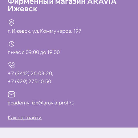
Фирменный магазин ARAVIA
Ижевск
г. Ижевск, ул. Коммунаров, 197
пн-вс с 09:00 до 19:00
+7 (3412) 26-03-20,
+7 (929) 275-10-50
academy_izh@aravia-prof.ru
Как нас найти