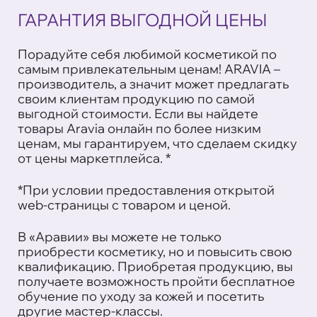
ГАРАНТИЯ ВЫГОДНОЙ ЦЕНЫ
Порадуйте себя любимой косметикой по
самым привлекательным ценам! ARAVIA –
производитель, а значит может предлагать
своим клиентам продукцию по самой
выгодной стоимости. Если вы найдете
товары Aravia онлайн по более низким
ценам, мы гарантируем, что сделаем скидку
от цены маркетплейса. *
*При условии предоставления открытой
web-страницы с товаром и ценой.
В «Аравии» вы можете не только
приобрести косметику, но и повысить свою
квалификацию. Приобретая продукцию, вы
получаете возможность пройти бесплатное
обучение по уходу за кожей и посетить
другие мастер-классы.