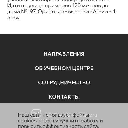
Идти по улице примерно 170 метров до
дома №197. Ориентир - вывеска «Aravia», 1
этаж.
НАПРАВЛЕНИЯ
ОБ УЧЕБНОМ ЦЕНТРЕ
СОТРУДНИЧЕСТВО
КОНТАКТЫ
Наш сайт использует файлы
info@aravia-academy.ru
cookies, чтобы улучшить работу и
повысить эффективность сайта.