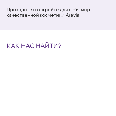
Приходите и откройте для себя мир
качественной косметики Aravia!
КАК НАС НАЙТИ?