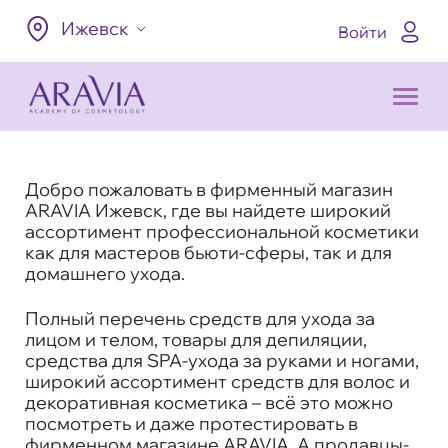
Ижевск
Войти
Добро пожаловать в фирменный магазин
ARAVIA Ижевск, где вы найдете широкий
ассортимент профессиональной косметики
как для мастеров бьюти-сферы, так и для
домашнего ухода.
Полный перечень средств для ухода за
лицом и телом, товары для депиляции,
средства для SPA-ухода за руками и ногами,
широкий ассортимент средств для волос и
декоративная косметика – всё это можно
посмотреть и даже протестировать в
фирменном магазине ARAVIA. А продавцы-