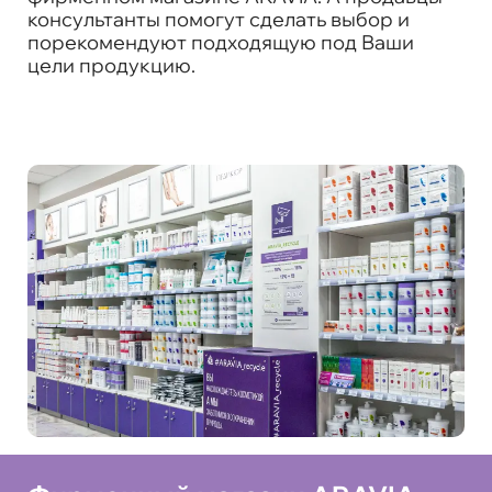
консультанты помогут сделать выбор и
порекомендуют подходящую под Ваши
цели продукцию.