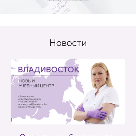
Новости