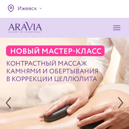
Ижевск