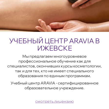
УЧЕБНЫЙ ЦЕНТР ARAVIA В
ИЖЕВСКЕ
Мы предлагаем многоуровневое
профессиональное обучение как для
специалистов, окончивших курсы косметологии,
так и для тех, кто не имеет специального
образования по единым программам.
Учебный центр ARAVIA - сертифицированное
образовательное учреждение.
смотреть лицензию