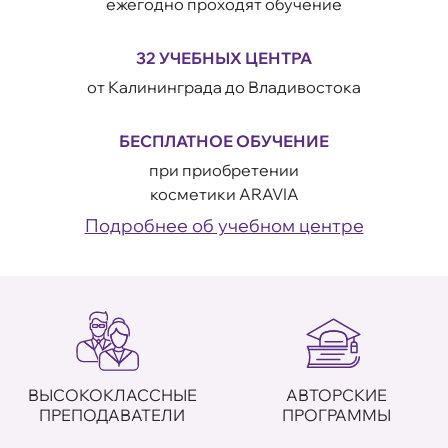
ежегодно проходят обучение
32 УЧЕБНЫХ ЦЕНТРА
от Калининграда до Владивостока
БЕСПЛАТНОЕ ОБУЧЕНИЕ
при приобретении
косметики ARAVIA
Подробнее об учебном центре
ВЫСОКОКЛАССНЫЕ
АВТОРСКИЕ
ПРЕПОДАВАТЕЛИ
ПРОГРАММЫ