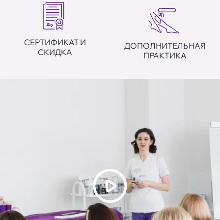
СЕРТИФИКАТ И
ДОПОЛНИТЕЛЬНАЯ
СКИДКА
ПРАКТИКА