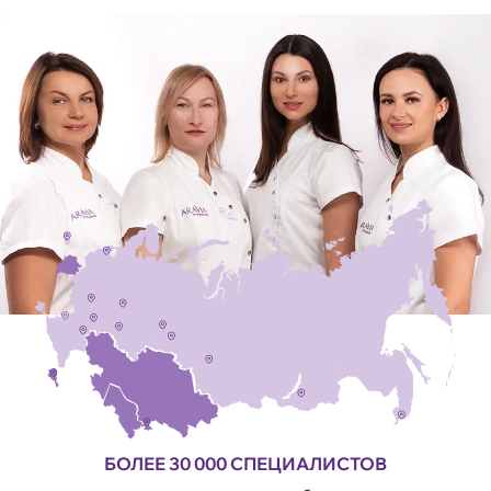
БОЛЕЕ 30 000 СПЕЦИАЛИСТОВ