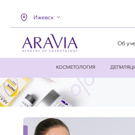
Ижевск
Об уч
КОСМЕТОЛОГИЯ
ДЕПИЛЯЦ