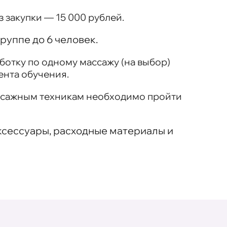
 закупки — 15 000 рублей.
руппе до 6 человек.
ботку по одному массажу (на выбор)
ента обучения.
ссажным техникам необходимо пройти
 аксессуары, расходные материалы и