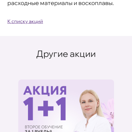
расходные материалы и воскоплавы.
К списку акций
Другие акции