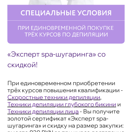
«Эксперт spa-шугаринга» со
скидкой!
При единовременном приобретении
трёх курсов повышения квалификации -
Скоростные техники депиляции
,
Техники депиляции глубокого бикини
и
Техники депиляции лица
- Вы получите
золотой сертификат «Эксперт spa-
шугаринга» и скидку на размер закупки: