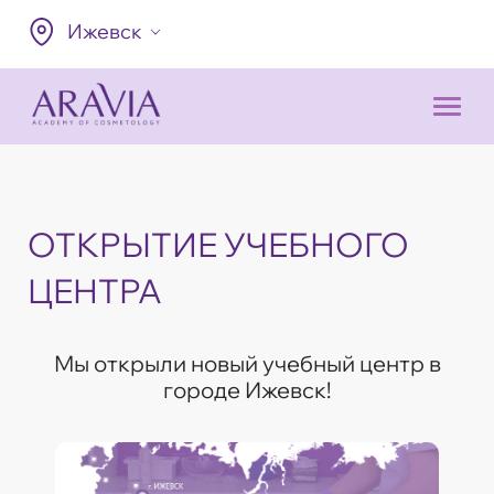
Ижевск
ОТКРЫТИЕ УЧЕБНОГО
ЦЕНТРА
Мы открыли новый учебный центр в
городе Ижевск!