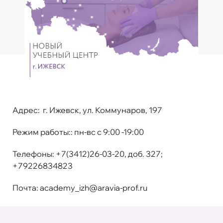
Адрес:
г. Ижевск, ул. Коммунаров, 197
Режим работы:
: пн-вс с 9:00 -19:00
Телефоны
: +7(3412)26-03-20, доб. 327;
+79226834823
Почта
:
academy_izh@aravia-prof.ru