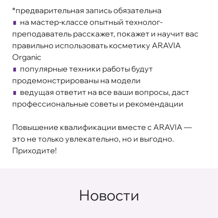
*предварительная запись обязательна
∎
на мастер-классе опытный технолог-
преподаватель расскажет, покажет и научит вас
правильно использовать косметику ARAVIA
Organic
∎
популярные техники работы будут
продемонстрированы на модели
∎
ведущая ответит на все ваши вопросы, даст
профессиональные советы и рекомендации
Повышение квалификации вместе с ARAVIA —
это не только увлекательно, но и выгодно.
Приходите!
Новости