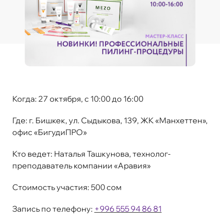
Когда:
27 октября, с 10:00 до 16:00
Где:
г. Бишкек, ул. Сыдыкова, 139, ЖК «Манхеттен»,
офис «БигудиПРО»
Кто ведет:
Наталья Ташкунова, технолог-
преподаватель компании «Аравия»
Стоимость участия:
500 сом
Запись по телефону:
+996 555 94 86 81