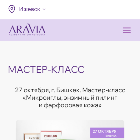
Ижевск
МАСТЕР-КЛАСС
27 октября, г. Бишкек. Мастер-класс
«Микроиглы, энзимный пилинг
и фарфоровая кожа»