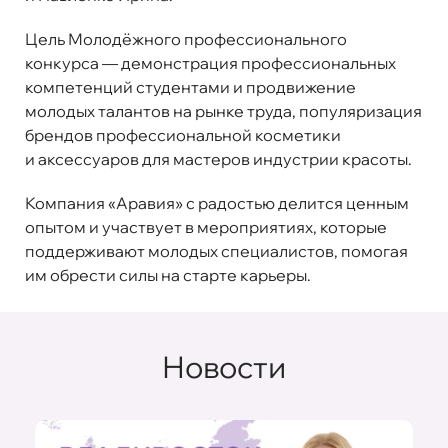
Цель Молодёжного профессионального
конкурса — демонстрация профессиональных
компетенций студентами и продвижение
молодых талантов на рынке труда, популяризация
брендов профессиональной косметики
и аксессуаров для мастеров индустрии красоты.
Компания «Аравия» с радостью делится ценным
опытом и участвует в мероприятиях, которые
поддерживают молодых специалистов, помогая
им обрести силы на старте карьеры.
Новости