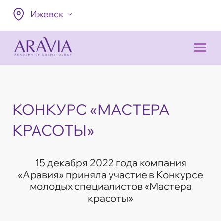
Ижевск
КОНКУРС «МАСТЕРА
КРАСОТЫ»
15 декабря 2022 года компания
«Аравия» приняла участие в Конкурсе
молодых специалистов «Мастера
красоты»