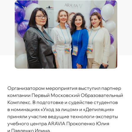
Организатором мероприятия выступил партнер
компании Первый Московский Образовательный
Комплекс. В подготовке и судействе студентов
в номинациях «Уход за лицом» и «Депиляция»
приняли участие ведущие технологи-эксперты
учебного центра ARAVIA Прокопенко Юлия
и Павленко Ирина.