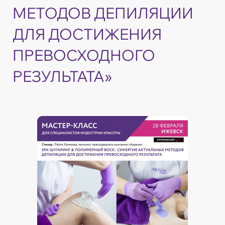
МЕТОДОВ ДЕПИЛЯЦИИ
ДЛЯ ДОСТИЖЕНИЯ
ПРЕВОСХОДНОГО
РЕЗУЛЬТАТА»