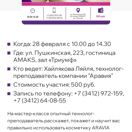
Когда:
28 февраля с 10.00 до 14.30
Где:
ул. Пушкинская, 223, гостиница
AMAKS, зал «Триумф»
Кто ведет:
Хайлякова Ляйля, технолог-
преподаватель компании "Аравия"
Стоимость участия:
500 руб.
Запись по телефону:
+7 (3412) 972-159,
+7 (3412) 64-08-55
На мастер-классе опытный технолог-
преподаватель расскажет, покажет и научит вас
правильно использовать косметику ARAVIA