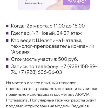
Когда:
25 марта, с 11.00 до 15.00
Где:
пер. 1-й Новый, 24 2й этаж
Кто ведет:
Шеляпина Наталья,
технолог-преподаватель компании
"Аравия"
Стоимость участия:
500 руб.
Запись по телефону:
+7 (928) 158-89-
76, +7 (928) 606-06-03
На мастер-классе опытный технолог-
преподаватель расскажет, покажет и научит вас
правильно использовать косметику ARAVIA
Professional. Популярные техники работы будут
продемонстрированы на модели. Ведущая