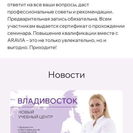
ответит на все ваши вопросы, даст
профессиональные советы и рекомендации.
Предварительная запись обязательна. Всем
участникам выдается сертификат о прохождении
семинара. Повышение квалификации вместе с
ARAVIA – это не только увлекательно, но и
выгодно. Приходите!
Новости