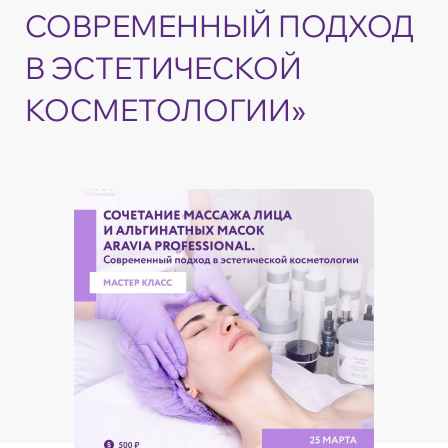
СОВРЕМЕННЫЙ ПОДХОД
В ЭСТЕТИЧЕСКОЙ
КОСМЕТОЛОГИИ»