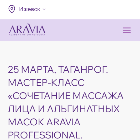
Ижевск
25 МАРТА, ТАГАНРОГ.
МАСТЕР-КЛАСС
«СОЧЕТАНИЕ МАССАЖА
ЛИЦА И АЛЬГИНАТНЫХ
МАСОК ARAVIA
PROFESSIONAL.