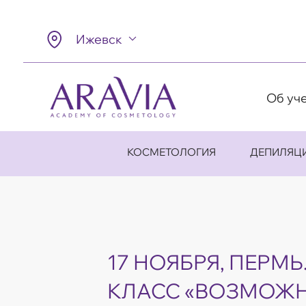
Ижевск
Об уч
КОСМЕТОЛОГИЯ
ДЕПИЛЯЦ
17 НОЯБРЯ, ПЕРМЬ
КЛАСС «ВОЗМОЖ