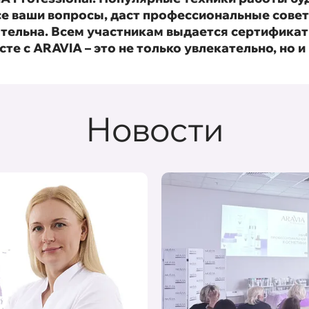
се ваши вопросы, даст профессиональные сове
тельна. Всем участникам выдается сертификат
 с ARAVIA – это не только увлекательно, но и
Новости