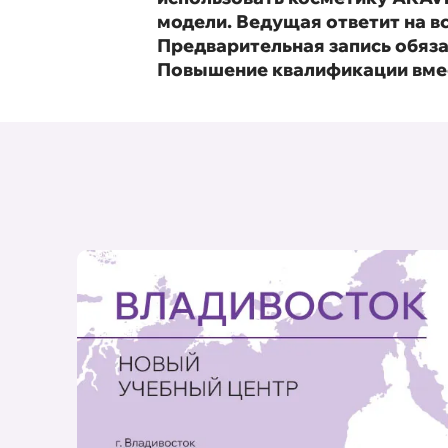
модели. Ведущая ответит на в
Предварительная запись обяза
Повышение квалификации вместе