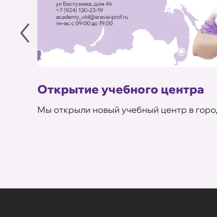
Открытие учебного центра
Мы открыли новый учебный центр в горо