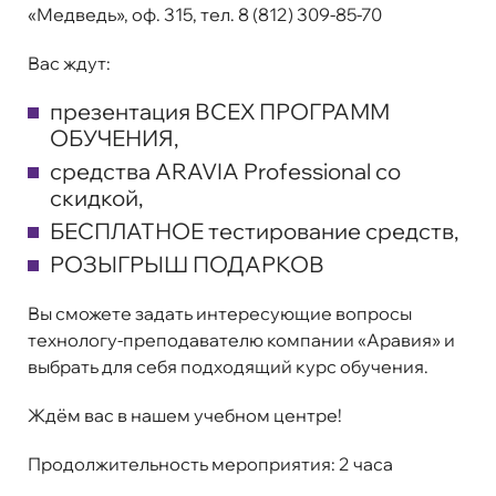
«Медведь», оф. 315, тел. 8 (812) 309-85-70
Вас ждут:
презентация ВСЕХ ПРОГРАММ
ОБУЧЕНИЯ,
средства ARAVIA Professional со
скидкой,
БЕСПЛАТНОЕ тестирование средств,
РОЗЫГРЫШ ПОДАРКОВ
Вы сможете задать интересующие вопросы
технологу-преподавателю компании «Аравия» и
выбрать для себя подходящий курс обучения.
Ждём вас в нашем учебном центре!
Продолжительность мероприятия: 2 часа