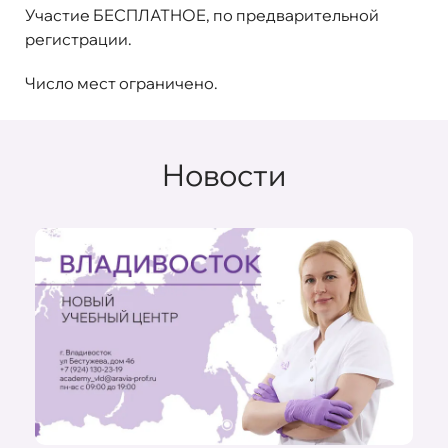
Участие БЕСПЛАТНОЕ, по предварительной
регистрации.
Число мест ограничено.
Новости