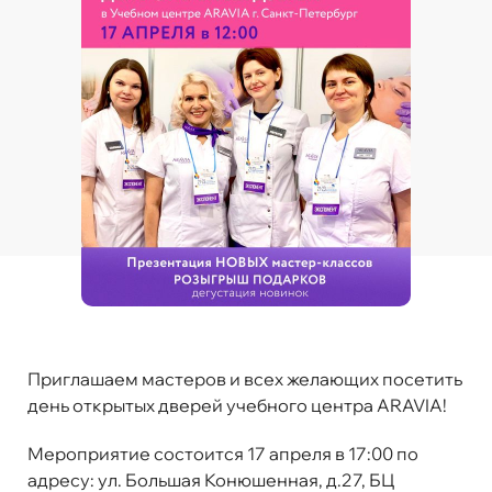
Приглашаем мастеров и всех желающих посетить
день открытых дверей учебного центра ARAVIA!
Мероприятие состоится 17 апреля в 17:00 по
адресу: ул. Большая Конюшенная, д.27, БЦ