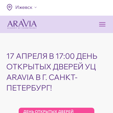
Ижевск
17 АПРЕЛЯ В 17:00 ДЕНЬ
ОТКРЫТЫХ ДВЕРЕЙ УЦ
ARAVIA В Г. САНКТ-
ПЕТЕРБУРГ!